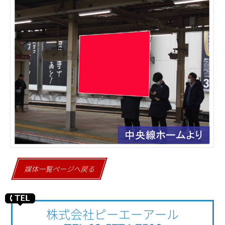
媒体一覧ページへ戻る
株式会社ピーエーアール