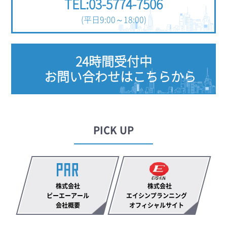
TEL:03-5774-7506
(平日9:00～18:00)
24時間受付中
お問い合わせはこちらから
PICK UP
株式会社
株式会社
ピーエーアール
エイシンプランニング
会社概要
オフィシャルサイト