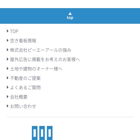
TOP
空き看板情報
株式会社ピーエーアールの強み
屋外広告に掲載をお考えのお客様へ
土地や建物のオーナー様へ
不動産のご提案
よくあるご質問
会社概要
お問い合わせ